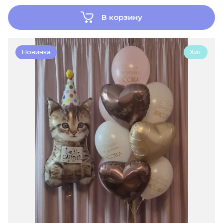
В корзину
Новинка
Хит