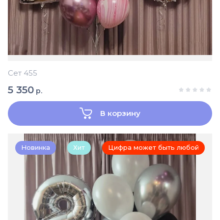
Сет 455
5 350
р.
В корзину
Новинка
Хит
Цифра может быть любой