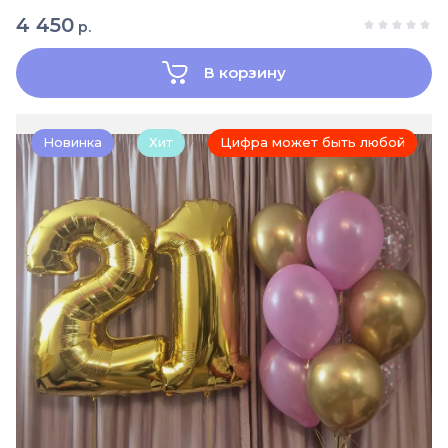
4 450
р.
В корзину
Новинка
Хит
Цифра может быть любой