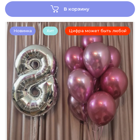
В корзину
Новинка
Хит
Цифра может быть любой