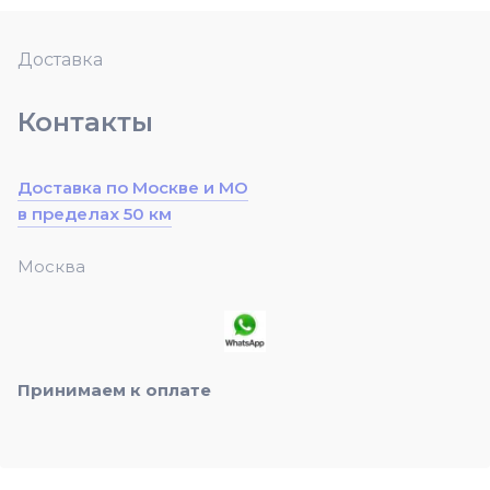
Доставка
Контакты
Доставка по Москве и МО
в пределах 50 км
Москва
Принимаем к оплате