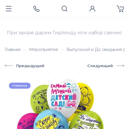
При заказе дарим Гирлянду или набор свечек!
Главная
Мероприятия
Выпускной и До свидания Де
Предыдущий
Следующий
Новинка