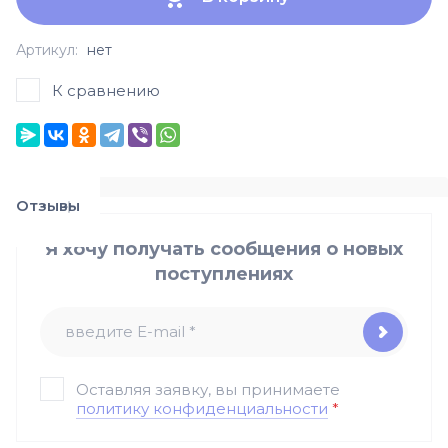
Артикул:
нет
К сравнению
Отзывы
Я хочу получать сообщения о новых
поступлениях
Оставляя заявку, вы принимаете
политику конфиденциальности
*