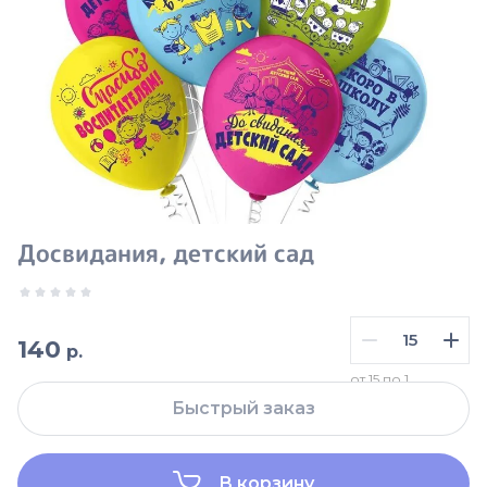
Досвидания, детский сад
140
р.
от 15 по 1
Быстрый заказ
В корзину