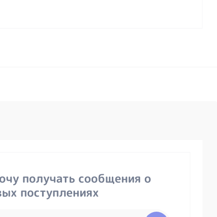
хочу получать сообщения о
вых поступлениях