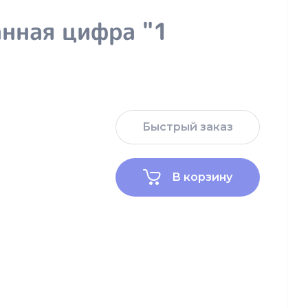
нная цифра "1
Быстрый заказ
В корзину