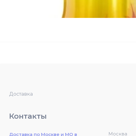
Доставка
Контакты
Москва
Доставка по Москве и МО в