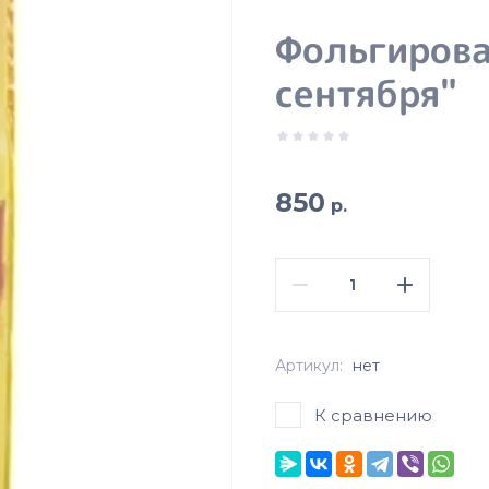
Фольгирова
сентября"
850
р.
Артикул:
нет
К сравнению