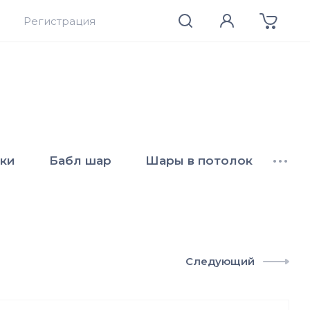
Регистрация
ки
Бабл шар
Шары в потолок
•••
Следующий