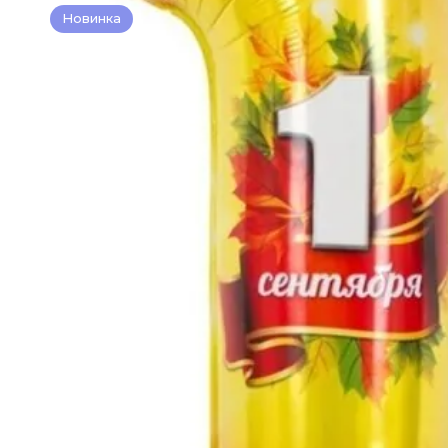
Новинка