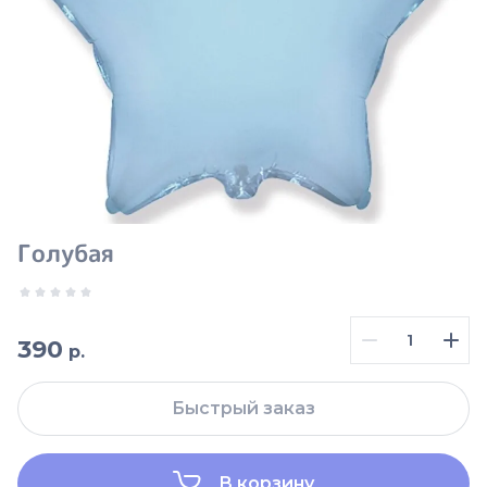
Голубая
390
р.
Быстрый заказ
В корзину