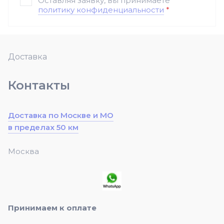
Оставляя заявку, вы принимаете
политику конфиденциальности
*
Доставка
Контакты
Доставка по Москве и МО
в пределах 50 км
Москва
Принимаем к оплате