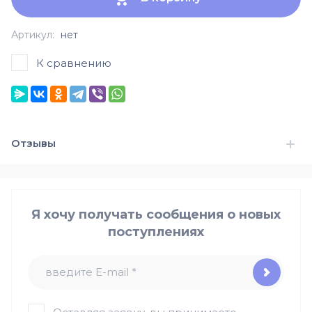
Артикул:
нет
К сравнению
Отзывы
Я хочу получать сообщения о новых
поступлениях