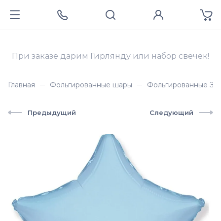
При заказе дарим Гирлянду или набор свечек!
Главная
Фольгированные шары
Фольгированные Зв
Предыдущий
Следующий