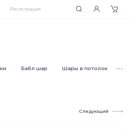
Регистрация
ки
Бабл шар
Шары в потолок
•••
Следующий