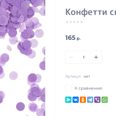
Конфетти с
165
р.
Артикул:
нет
К сравнению