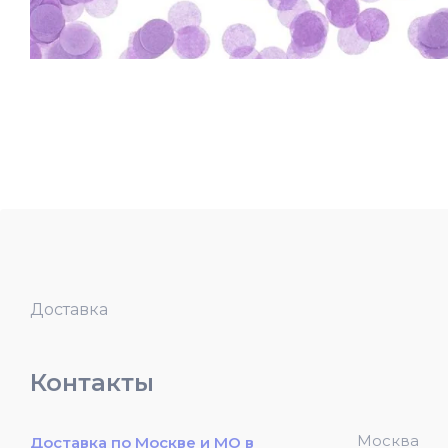
Доставка
Контакты
Москва
Доставка по Москве и МО в