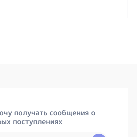
хочу получать сообщения о
вых поступлениях