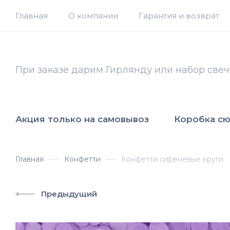
Главная
О компании
Гарантия и возврат
При заказе дарим Гирлянду или набор свеч
Акция только на самовывоз
Коробка с
Главная
Конфетти
Конфетти сиреневые круги
Предыдущий