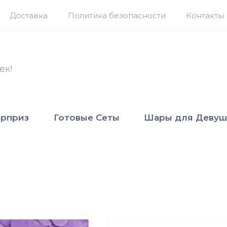
Доставка
Политика безопасности
Контакты
ек!
юрприз
Готовые Сеты
Шары для Девуш