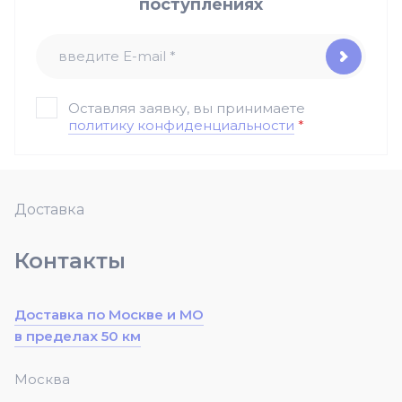
поступлениях
Оставляя заявку, вы принимаете
политику конфиденциальности
*
Доставка
Контакты
Доставка по Москве и МО
в пределах 50 км
Москва