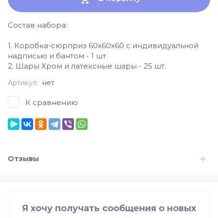
Состав набора:
1. Коробка-сюрприз 60х60х60 с индивидуальной
надписью и бантом - 1 шт.
2. Шары Хром и латексные шары - 25 шт.
Артикул:
нет
К сравнению
Отзывы
Я хочу получать сообщения о новых