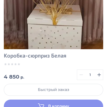
Коробка-сюрприз Белая
4 850
р.
Быстрый заказ
В корзину