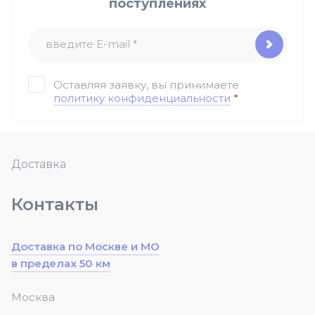
поступлениях
Оставляя заявку, вы принимаете
политику конфиденциальности
*
Доставка
Контакты
Доставка по Москве и МО
в пределах 50 км
Москва