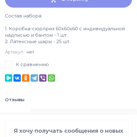
Состав набора:
1. Коробка-сюрприз 60х60х60 с индивидуальной
надписью и бантом - 1 шт.
2. Латексные шары - 25 шт.
Артикул:
нет
К сравнению
Отзывы
Я хочу получать сообщения о новых