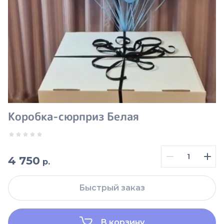
Коробка-сюрприз Белая
4 750
р.
Быстрый заказ
В корзину