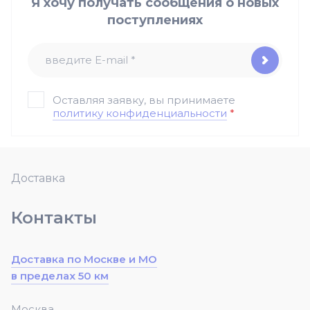
Я хочу получать сообщения о новых
поступлениях
Оставляя заявку, вы принимаете
политику конфиденциальности
*
Доставка
Контакты
Доставка по Москве и МО
в пределах 50 км
Москва