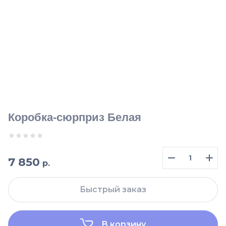
Коробка-сюрприз Белая
7 850
р.
Быстрый заказ
В корзину