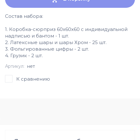
Состав набора:
1. Коробка-сюрприз 60х60х60 с индивидуальной
надписью и бантом - 1 шт.
2. Латексные шары и шары Хром - 25 шт.
3. Фольгированные цифры - 2 шт.
4. Грузик - 2 шт.
Артикул:
нет
К сравнению