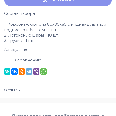
Состав набора:
1. Коробка-сюрприз 80х80х60 с индивидуальной
надписью и бантом - 1 шт.
2. Латексные шары - 10 шт.
3. Грузик - 1 шт.
Артикул:
нет
К сравнению
Отзывы