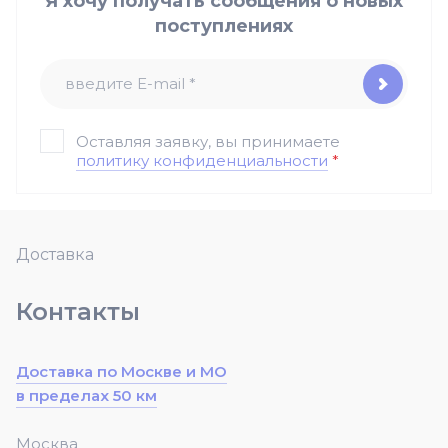
Я хочу получать сообщения о новых
поступлениях
Оставляя заявку, вы принимаете
политику конфиденциальности
*
Доставка
Контакты
Доставка по Москве и МО
в пределах 50 км
Москва