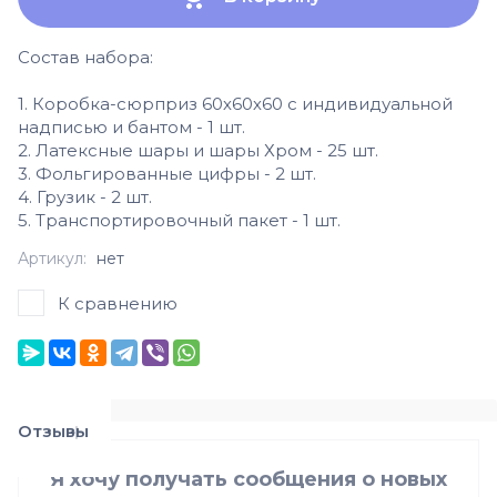
Состав набора:
1. Коробка-сюрприз 60х60х60 с индивидуальной
надписью и бантом - 1 шт.
2. Латексные шары и шары Хром - 25 шт.
3. Фольгированные цифры - 2 шт.
4. Грузик - 2 шт.
5. Транспортировочный пакет - 1 шт.
Артикул:
нет
К сравнению
Отзывы
Я хочу получать сообщения о новых