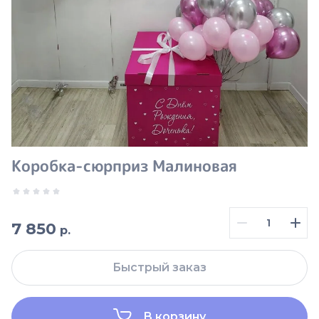
Коробка-сюрприз Малиновая
7 850
р.
Быстрый заказ
В корзину