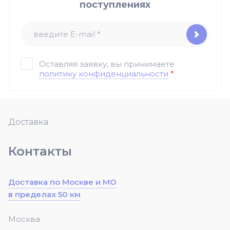
поступлениях
Оставляя заявку, вы принимаете
политику конфиденциальности
*
Доставка
Контакты
Доставка по Москве и МО
в пределах 50 км
Москва