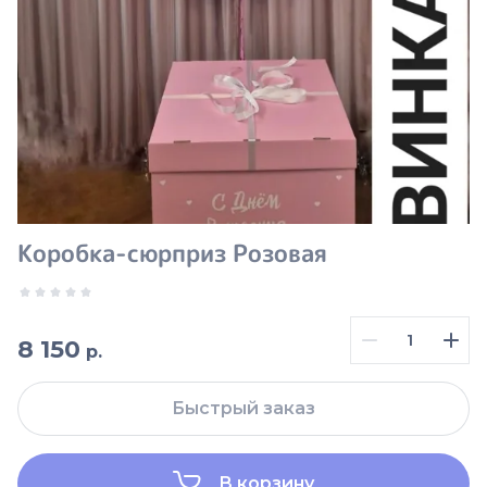
Коробка-сюрприз Розовая
8 150
р.
Быстрый заказ
В корзину