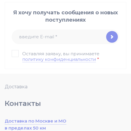
Я хочу получать сообщения о новых
поступлениях
Оставляя заявку, вы принимаете
политику конфиденциальности
*
Доставка
Контакты
Доставка по Москве и МО
в пределах 50 км