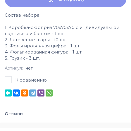
Состав набора:
1. Коробка-сюрприз 70х70х70 с индивидуальной
надписью и бантом - 1 шт.
2. Латексные шары - 10 шт.
3. Фольгированная цифра - 1 шт.
4. Фольгированная фигура - 1 шт.
5. Грузик - 3 шт.
Артикул:
нет
К сравнению
Отзывы