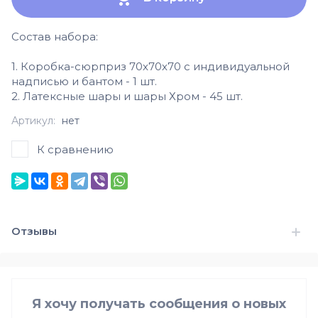
Состав набора:
1. Коробка-сюрприз 70х70х70 с индивидуальной
надписью и бантом - 1 шт.
2. Латексные шары и шары Хром - 45 шт.
Артикул:
нет
К сравнению
Отзывы
Я хочу получать сообщения о новых