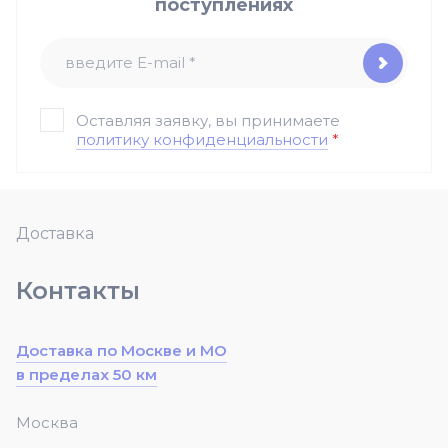
поступлениях
Оставляя заявку, вы принимаете
политику конфиденциальности
*
Доставка
Контакты
Доставка по Москве и МО
в пределах 50 км
Москва