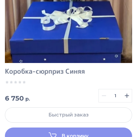
Коробка-сюрприз Синяя
6 750
р.
Быстрый заказ
В корзину