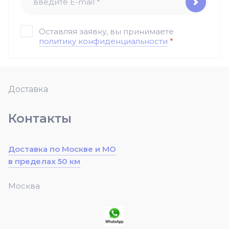
Оставляя заявку, вы принимаете
политику конфиденциальности
*
Доставка
Контакты
Доставка по Москве и МО
в пределах 50 км
Москва