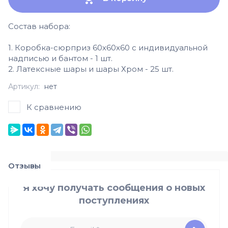
Состав набора:
1. Коробка-сюрприз 60х60х60 с индивидуальной
надписью и бантом - 1 шт.
2. Латексные шары и шары Хром - 25 шт.
Артикул:
нет
К сравнению
Отзывы
Я хочу получать сообщения о новых
поступлениях