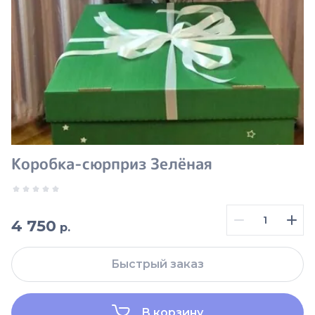
Коробка-сюрприз Зелёная
4 750
р.
Быстрый заказ
В корзину