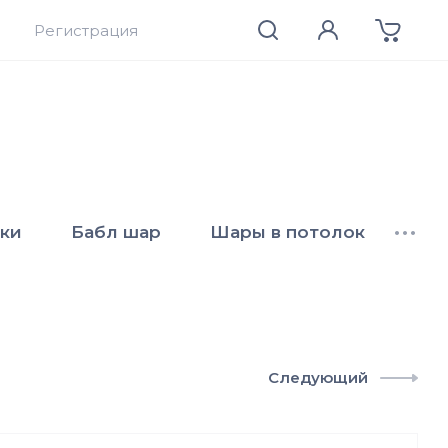
Регистрация
ки
Бабл шар
Шары в потолок
•••
Следующий