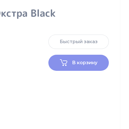
кстра Black
Быстрый заказ
В корзину