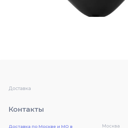
Доставка
Контакты
Москва
Доставка по Москве и МО в