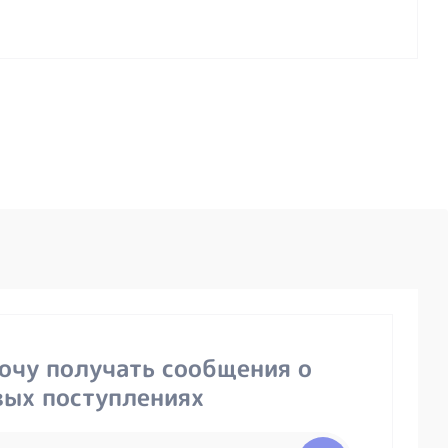
хочу получать сообщения о
вых поступлениях