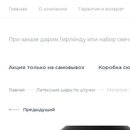
Главная
О компании
Гарантия и возврат
При заказе дарим Гирлянду или набор свеч
Акция только на самовывоз
Коробка с
Главная
Латексные шары по штучно
Металлик 
Предыдущий