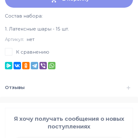
Состав набора:
1. Латексные шары - 15 шт.
Артикул:
нет
К сравнению
Отзывы
Я хочу получать сообщения о новых
поступлениях