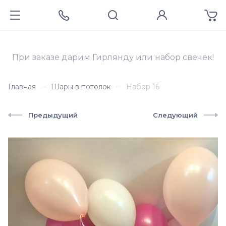
При заказе дарим Гирлянду или набор свечек!
Главная
Шары в потолок
Набор 16
Предыдущий
Следующий