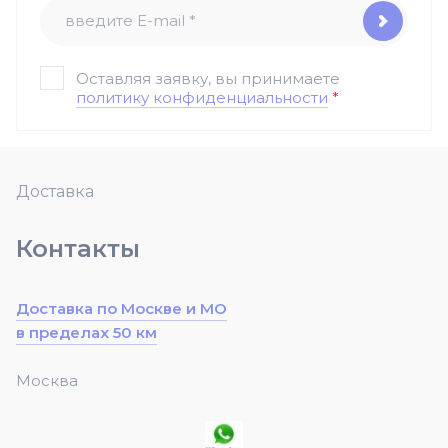
Оставляя заявку, вы принимаете
политику конфиденциальности
*
Доставка
Контакты
Доставка по Москве и МО
в пределах 50 км
Москва