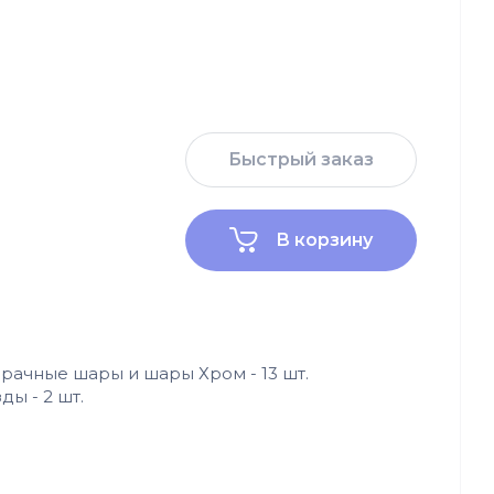
Быстрый заказ
В корзину
зрачные шары и шары Хром - 13 шт.
ы - 2 шт.