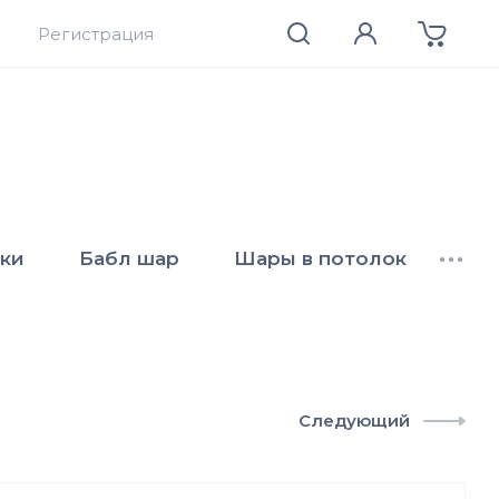
Регистрация
ки
Бабл шар
Шары в потолок
•••
Следующий