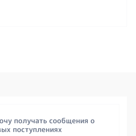
хочу получать сообщения о
вых поступлениях