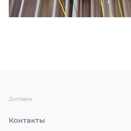
Доставка
Контакты