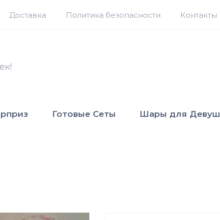
Доставка
Политика безопасности
Контакты
ек!
юрприз
Готовые Сеты
Шары для Девуш