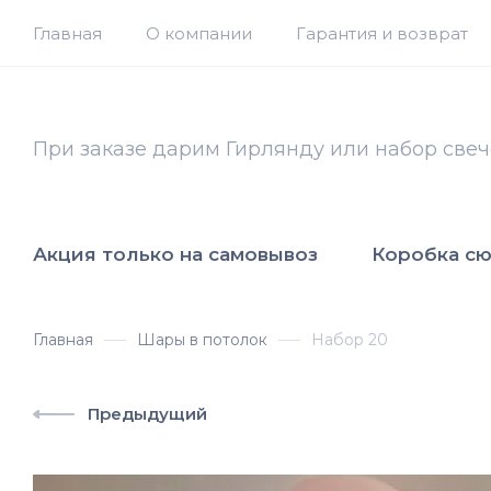
Главная
О компании
Гарантия и возврат
При заказе дарим Гирлянду или набор свеч
Акция только на самовывоз
Коробка с
Главная
Шары в потолок
Набор 20
Предыдущий