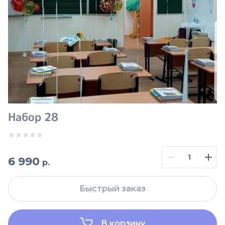
Набор 28
6 990
р.
Быстрый заказ
В корзину