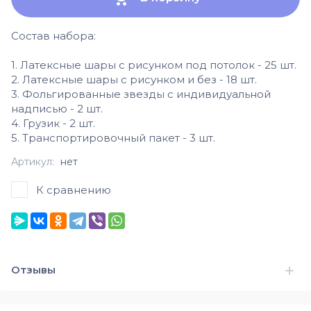
Состав набора:
1. Латексные шары с рисунком под потолок - 25 шт.
2. Латексные шары с рисунком и без - 18 шт.
3. Фольгированные звезды с индивидуальной
надписью - 2 шт.
4. Грузик - 2 шт.
5. Транспортировочный пакет - 3 шт.
Артикул:
нет
К сравнению
Отзывы