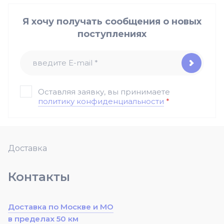
Я хочу получать сообщения о новых
поступлениях
Оставляя заявку, вы принимаете
политику конфиденциальности
*
Доставка
Контакты
Доставка по Москве и МО
в пределах 50 км