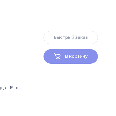
Быстрый заказ
В корзину
а - 15 шт.