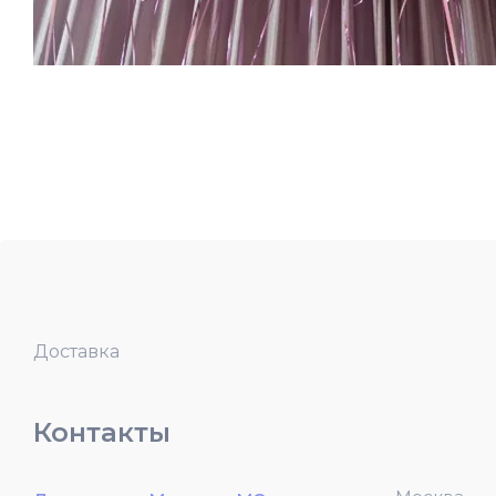
Доставка
Контакты