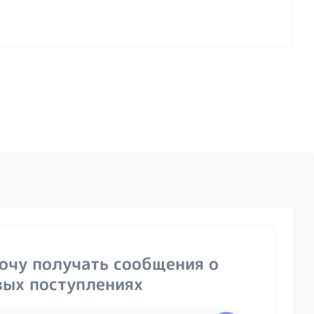
хочу получать сообщения о
вых поступлениях