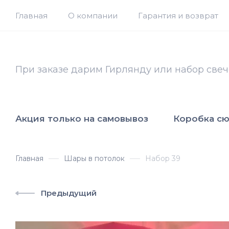
Главная
О компании
Гарантия и возврат
При заказе дарим Гирлянду или набор свеч
Акция только на самовывоз
Коробка с
Главная
Шары в потолок
Набор 39
Предыдущий