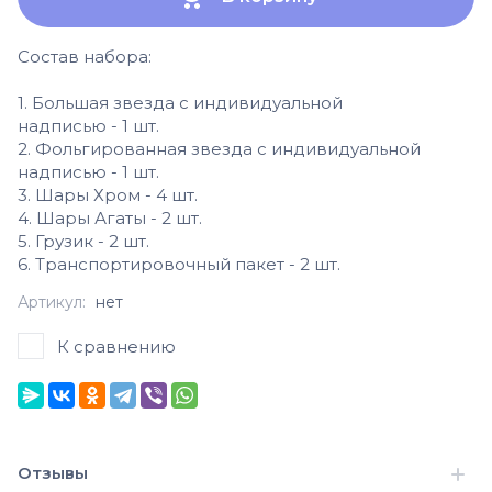
Состав набора:
1. Большая звезда с индивидуальной
надписью - 1 шт.
2. Фольгированная звезда с индивидуальной
надписью - 1 шт.
3. Шары Хром - 4 шт.
4. Шары Агаты - 2 шт.
5. Грузик - 2 шт.
6. Транспортировочный пакет - 2 шт.
Артикул:
нет
К сравнению
Отзывы