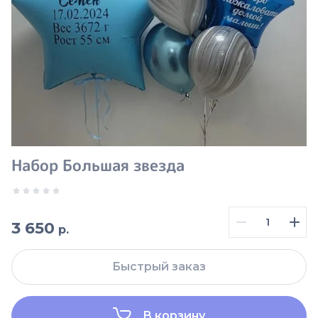
Набор Большая звезда
3 650
р.
Быстрый заказ
В корзину