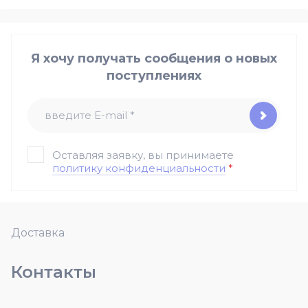
Я хочу получать сообщения о новых
поступлениях
Оставляя заявку, вы принимаете
политику конфиденциальности
*
Доставка
Контакты