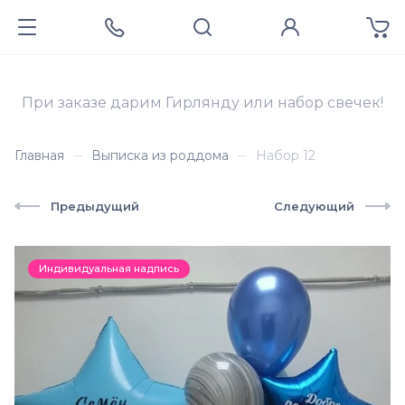
При заказе дарим Гирлянду или набор свечек!
Главная
Выписка из роддома
Набор 12
Предыдущий
Следующий
Индивидуальная надпись