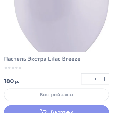
Пастель Экстра Lilac Breeze
180
р.
Быстрый заказ
В корзину