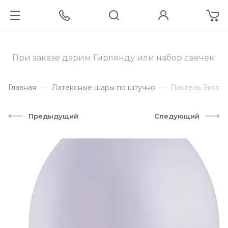
При заказе дарим Гирлянду или набор свечек!
Главная
Латексные шары по штучно
Пастель Экстра 
Предыдущий
Следующий