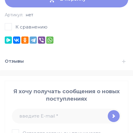
Артикул:
нет
К сравнению
Отзывы
Я хочу получать сообщения о новых
поступлениях