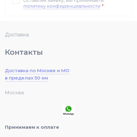
Оставляя заявку, вы принимаете
политику конфиденциальности
*
Доставка
Контакты
Доставка по Москве и МО
в пределах 50 км
Москва
Принимаем к оплате