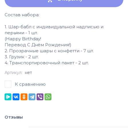
Состав набора:
1. Шар-бабл с индивидуальной надписью и
перьями - 1 шт.
(Happy Birthday!
Перевод С Днём Рождения!)
2. Прозрачные шары с конфетти - 7 шт.
3. Грузик - 2 шт.
4. Транспортировочный пакет - 2 шт.
Артикул:
нет
К сравнению
Отзывы