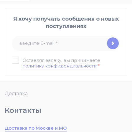
Я хочу получать сообщения о новых
поступлениях
Оставляя заявку, вы принимаете
политику конфиденциальности
*
Доставка
Контакты
Доставка по Москве и МО