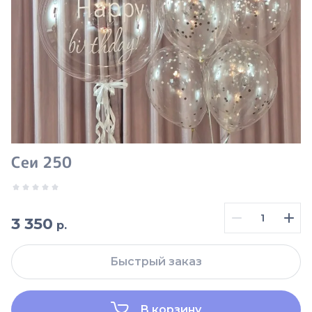
Сеи 250
3 350
р.
Быстрый заказ
В корзину