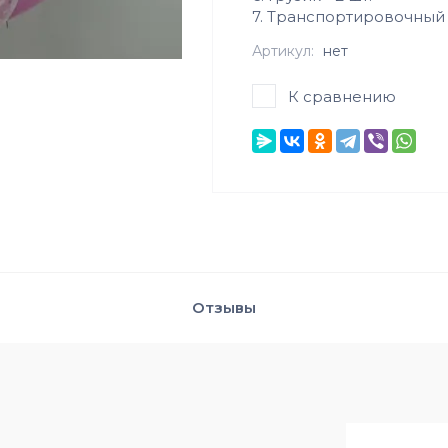
7. Транспортировочный п
Артикул:
нет
К сравнению
Отзывы