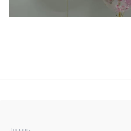
Доставка