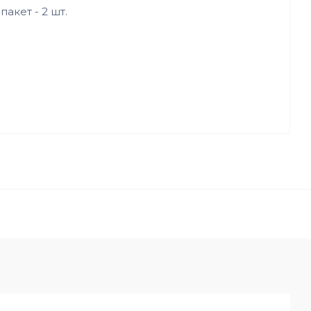
акет - 2 шт.