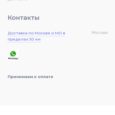
Контакты
Москва
Доставка по Москве и МО в
пределах 50 км
Принимаем к оплате