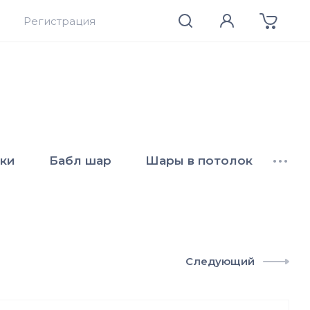
Регистрация
ки
Бабл шар
Шары в потолок
•••
Следующий