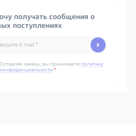
хочу получать сообщения о
вых поступлениях
Оставляя заявку, вы принимаете
политику
конфиденциальности
*