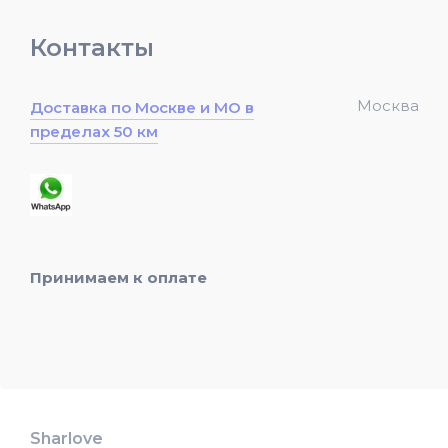
Контакты
Москва
Доставка по Москве и МО в
пределах 50 км
Принимаем к оплате
Sharlove