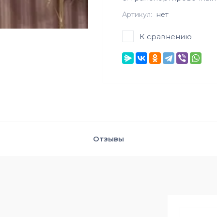
Артикул:
нет
К сравнению
Отзывы