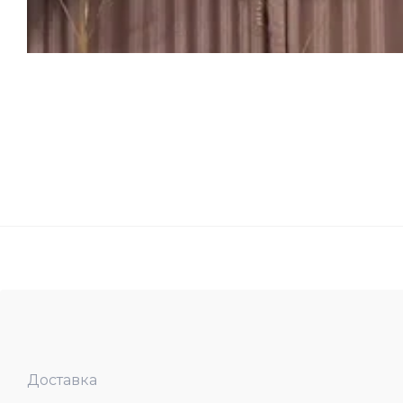
Доставка