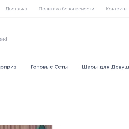
Доставка
Политика безопасности
Контакты
ек!
юрприз
Готовые Сеты
Шары для Девуш