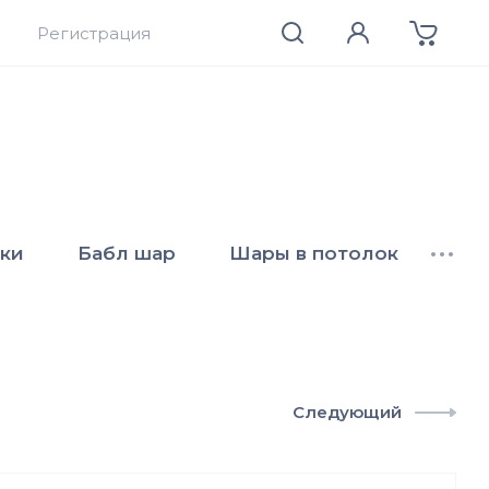
Регистрация
ки
Бабл шар
Шары в потолок
•••
Следующий