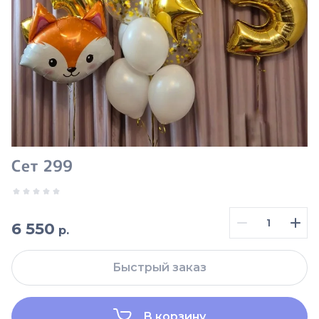
Сет 299
6 550
р.
Быстрый заказ
В корзину