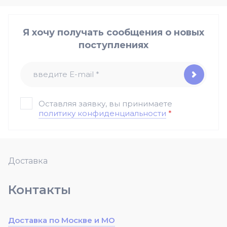
Я хочу получать сообщения о новых
поступлениях
Оставляя заявку, вы принимаете
политику конфиденциальности
*
Доставка
Контакты
Доставка по Москве и МО