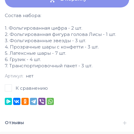
Состав набора:
1. Фольгированная цифра - 2 шт.
2. Фольгированная фигура голова Лисы - 1 шт.
3. Фольгированные звезды - 3 шт.
4. Прозрачные шары с конфетти - 3 шт.
5. Латексные шары - 7 шт.
6. Грузик - 4 шт.
7. Транспортировочный пакет - 3 шт.
Артикул:
нет
К сравнению
Отзывы