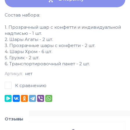
Состав набора:
1. Прозрачный шар с конфетти и индивидуальной
надписью - 1 шт.
2. Шары Агаты - 2 шт.
3. Прозрачные шары с конфетти - 2 шт.
4. Шары Хром - 6 шт.
5. Грузик - 2 шт.
6. Транспортировочный пакет - 2 шт.
Артикул:
нет
К сравнению
Отзывы