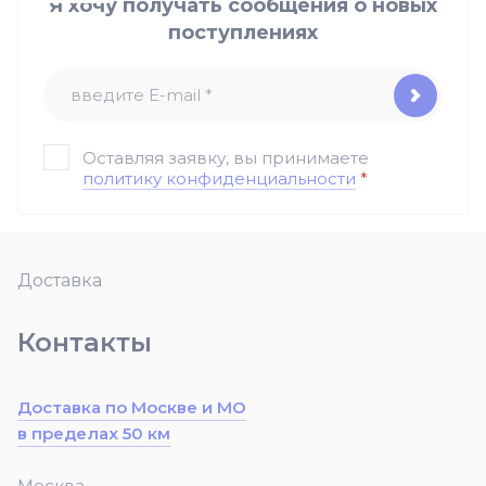
Я хочу получать сообщения о новых
поступлениях
Оставляя заявку, вы принимаете
политику конфиденциальности
*
Доставка
Контакты
Доставка по Москве и МО
в пределах 50 км
Москва