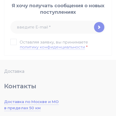
Я хочу получать сообщения о новых
поступлениях
Оставляя заявку, вы принимаете
политику конфиденциальности
*
Доставка
Контакты
Доставка по Москве и МО
в пределах 50 км