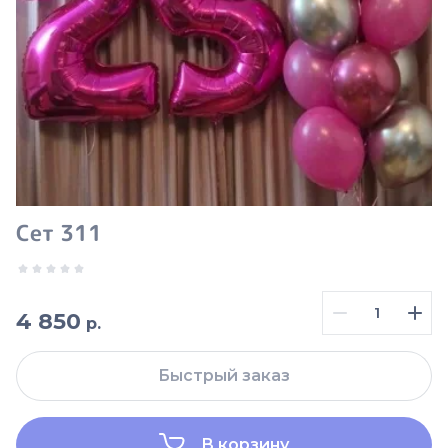
Сет 311
4 850
р.
Быстрый заказ
В корзину