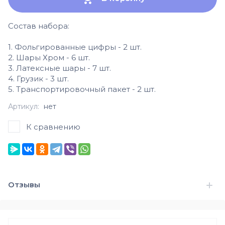
Состав набора:
1. Фольгированные цифры - 2 шт.
2. Шары Хром - 6 шт.
3. Латексные шары - 7 шт.
4. Грузик - 3 шт.
5. Транспортировочный пакет - 2 шт.
Артикул:
нет
К сравнению
Отзывы