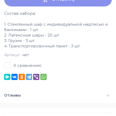
Состав набора:
1. Стеклянный шар с индивидуальной надписью и
бантиками - 1 шт.
2. Латексные шары - 20 шт.
3. Грузик - 3 шт.
4. Транспортировочный пакет - 3 шт.
Артикул:
нет
К сравнению
Отзывы