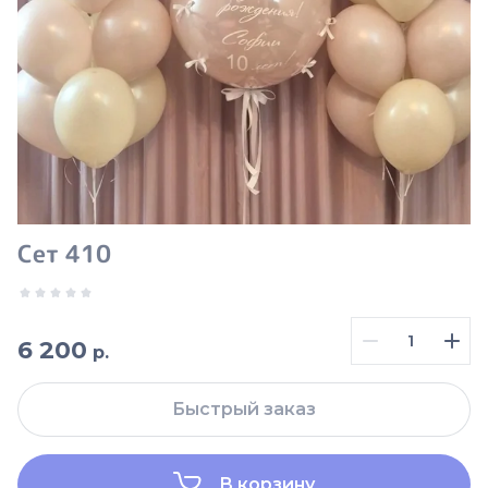
Сет 410
6 200
р.
Быстрый заказ
В корзину