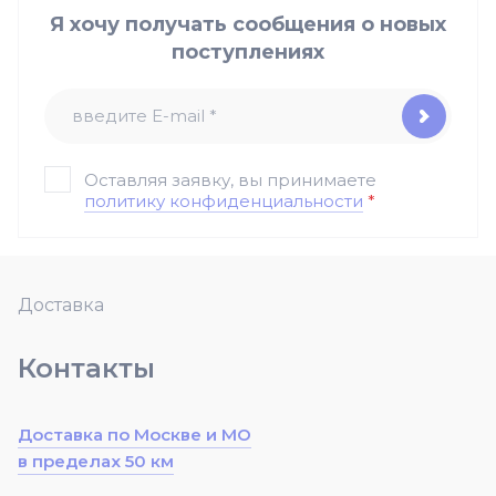
Я хочу получать сообщения о новых
поступлениях
Оставляя заявку, вы принимаете
политику конфиденциальности
*
Доставка
Контакты
Доставка по Москве и МО
в пределах 50 км