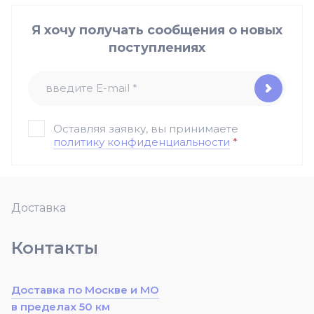
Я хочу получать сообщения о новых
поступлениях
Оставляя заявку, вы принимаете
политику конфиденциальности
*
Доставка
Контакты
Доставка по Москве и МО
в пределах 50 км