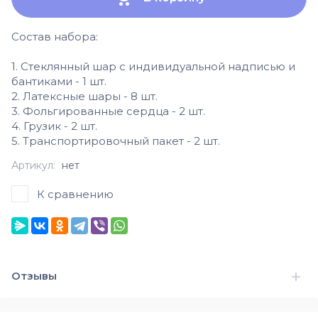
Состав набора:
1. Стеклянный шар с индивидуальной надписью и
бантиками - 1 шт.
2. Латексные шары - 8 шт.
3. Фольгированные сердца - 2 шт.
4. Грузик - 2 шт.
5. Транспортировочный пакет - 2 шт.
Артикул:
нет
К сравнению
Отзывы