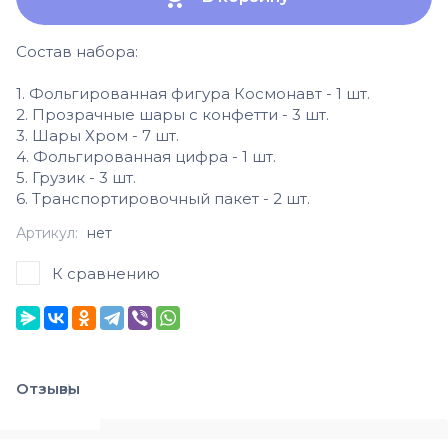
Состав набора:
1. Фольгированная фигура Космонавт - 1 шт.
2. Прозрачные шары с конфетти - 3 шт.
3. Шары Хром - 7 шт.
4. Фольгированная цифра - 1 шт.
5. Грузик - 3 шт.
6. Транспортировочный пакет - 2 шт.
Артикул:
нет
К сравнению
Отзывы