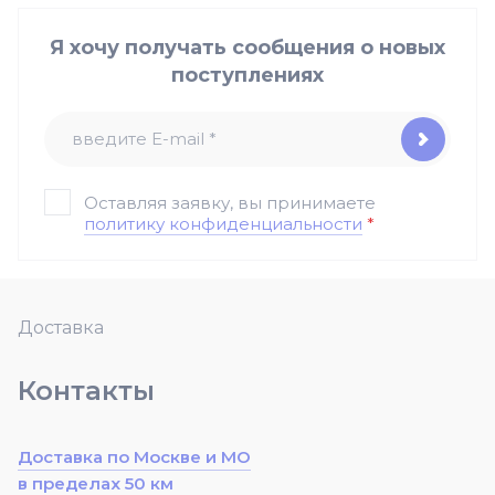
Я хочу получать сообщения о новых
поступлениях
Оставляя заявку, вы принимаете
политику конфиденциальности
*
Доставка
Контакты
Доставка по Москве и МО
в пределах 50 км