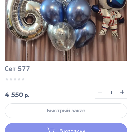
Сет 577
4 550
р.
Быстрый заказ
В корзину