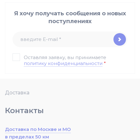
Я хочу получать сообщения о новых
поступлениях
Оставляя заявку, вы принимаете
политику конфиденциальности
*
Доставка
Контакты
Доставка по Москве и МО
в пределах 50 км