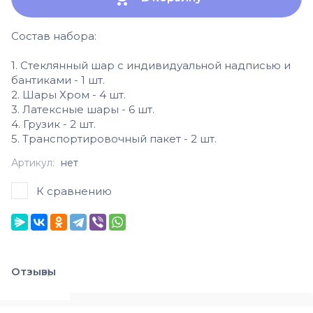
Состав набора:
1. Стеклянный шар с индивидуальной надписью и
бантиками - 1 шт.
2. Шары Хром - 4 шт.
3. Латексные шары - 6 шт.
4. Грузик - 2 шт.
5. Транспортировочный пакет - 2 шт.
Артикул:
нет
К сравнению
Отзывы