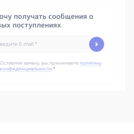
хочу получать сообщения о
вых поступлениях
Оставляя заявку, вы принимаете
политику
конфиденциальности
*