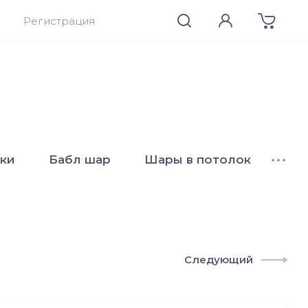
Регистрация
ки
Бабл шар
Шары в потолок
•••
Следующий