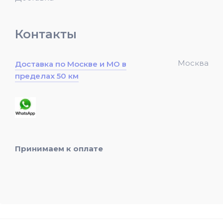
Контакты
Москва
Доставка по Москве и МО в
пределах 50 км
Принимаем к оплате