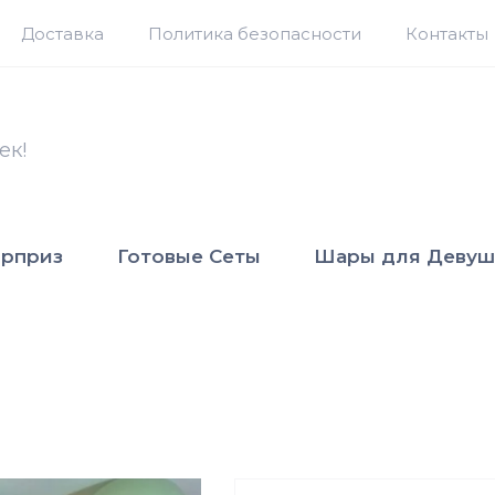
Доставка
Политика безопасности
Контакты
ек!
юрприз
Готовые Сеты
Шары для Девуш