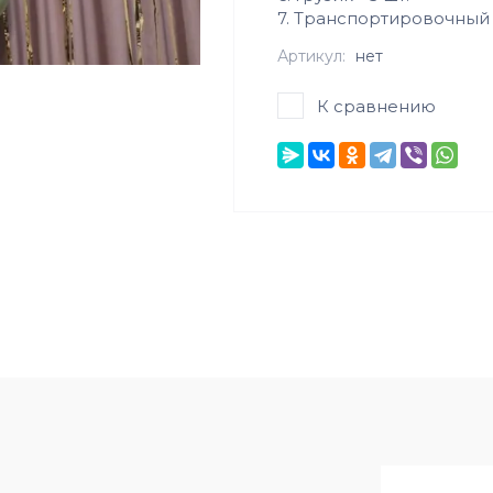
7. Транспортировочный п
Артикул:
нет
К сравнению