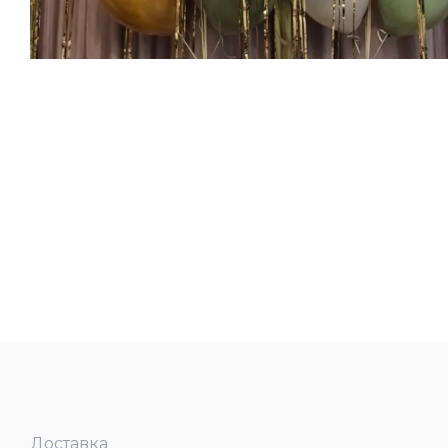
Доставка