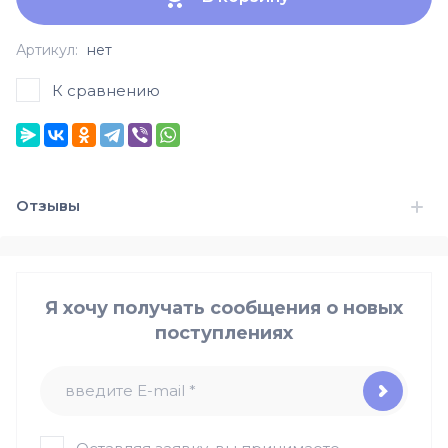
Артикул:
нет
К сравнению
Отзывы
Я хочу получать сообщения о новых
поступлениях