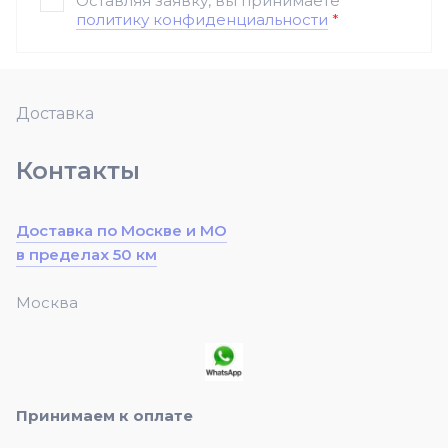
Оставляя заявку, вы принимаете
политику конфиденциальности
*
Доставка
Контакты
Доставка по Москве и МО
в пределах 50 км
Москва
Принимаем к оплате