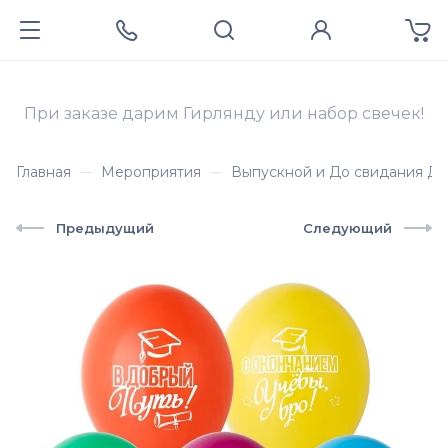
При заказе дарим Гирлянду или набор свечек!
Главная
Мероприятия
Выпускной и До свидания Де
Предыдущий
Следующий